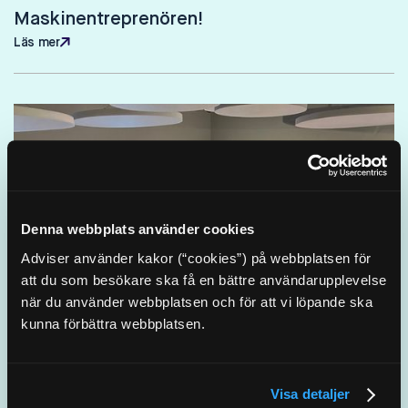
Maskinentreprenören!
Läs mer
Läs mer
Denna webbplats använder cookies
Adviser använder kakor (“cookies”) på webbplatsen för
att du som besökare ska få en bättre användarupplevelse
när du använder webbplatsen och för att vi löpande ska
kunna förbättra webbplatsen.
Visa detaljer