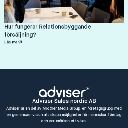
Hur fungerar Relationsbyggande
försäljning?
Läs mer
Läs mer
Adviser Sales nordic AB
Adviser är en del av Another Media Group, en företagsgrupp med
en gemensam vision att skapa möjligheter för människor, företag
och varumärken att växa.