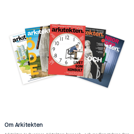
Om Arkitekten