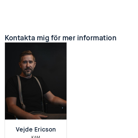
Kontakta mig för mer information
Vejde Ericson
KAM