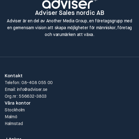
Adviser Sales nordic AB
Adviser är en del av Another Media Group, en företagsgrupp med
en gemensam vision att skapa möjligheter för människor, företag
och varumärken att växa.
Kontakt
Telefon: 08-408 055 00
Email: info@adviser.se
Org.nr: 556632-3803
Våra kontor
Stockholm
Malmö
Halmstad