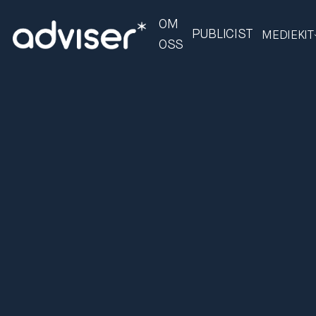
OM
PUBLICIST
MEDIEKIT
OSS