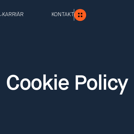
KARRIÄR
KONTAKT
Cookie Policy