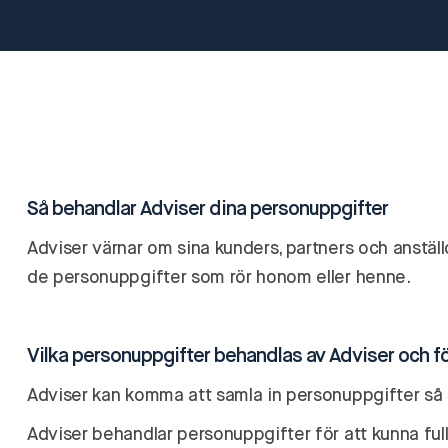
Så behandlar Adviser dina personuppgifter
Adviser värnar om sina kunders, partners och anställd
de personuppgifter som rör honom eller henne.
Vilka personuppgifter behandlas av Adviser och fö
Adviser kan komma att samla in personuppgifter så 
Adviser behandlar personuppgifter för att kunna ful