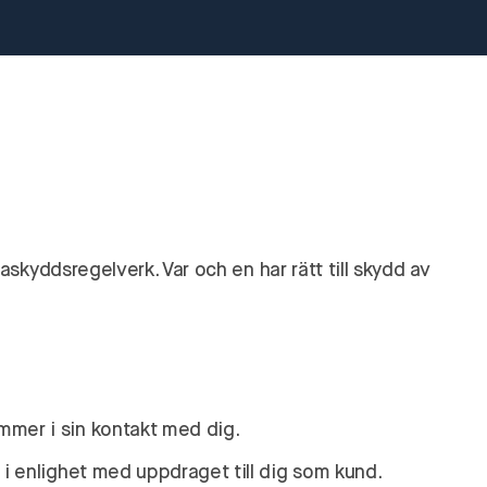
askyddsregelverk. Var och en har rätt till skydd av
mmer i sin kontakt med dig.
i enlighet med uppdraget till dig som kund.