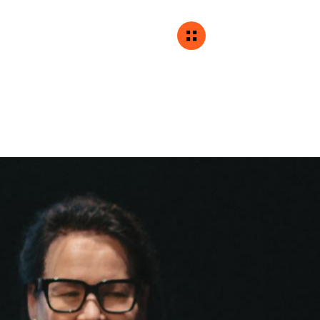
KARRIÄR
KONTAKT