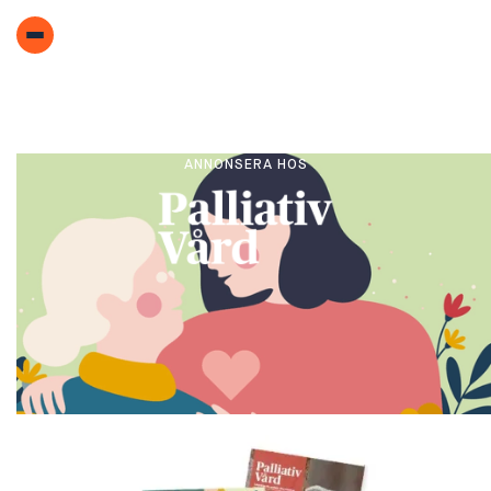
ANNONSERA HOS