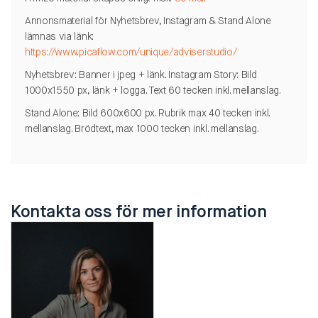
Annonsmaterial för Nyhetsbrev, Instagram & Stand Alone
lämnas via länk:
https://www.picaflow.com/unique/adviserstudio/
Nyhetsbrev: Banner i jpeg + länk. Instagram Story: Bild
1000x1550 px, länk + logga. Text 60 tecken inkl. mellanslag.
Stand Alone: Bild 600x600 px. Rubrik max 40 tecken inkl.
mellanslag. Brödtext, max 1000 tecken inkl. mellanslag.
Kontakta oss för mer information