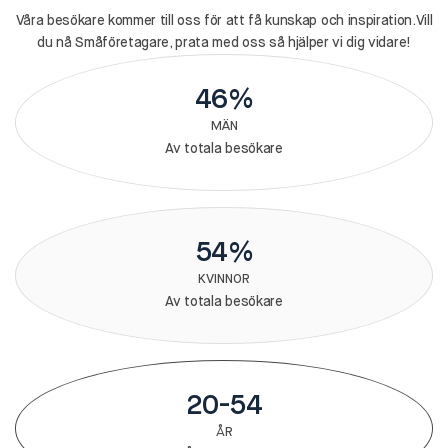
Våra besökare kommer till oss för att få kunskap och inspiration.Vill
du nå Småföretagare, prata med oss så hjälper vi dig vidare!
46%
MÄN
Av totala besökare
54%
KVINNOR
Av totala besökare
20-54
ÅR