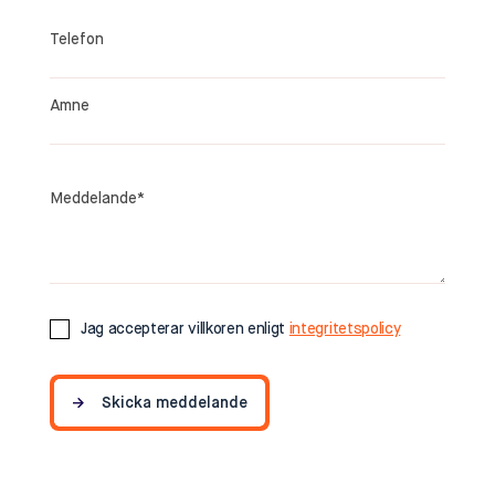
Jag accepterar villkoren enligt
integritetspolicy
Skicka meddelande
Skicka meddelande