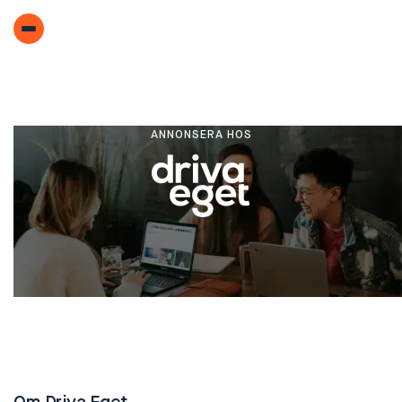
ANNONSERA HOS