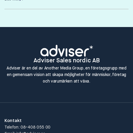
Läs mer
Adviser Sales nordic AB
Adviser är en del av Another Media Group, en företagsgrupp med
en gemensam vision att skapa möjligheter för människor, företag
och varumärken att växa.
Kontakt
Telefon: 08-408 055 00