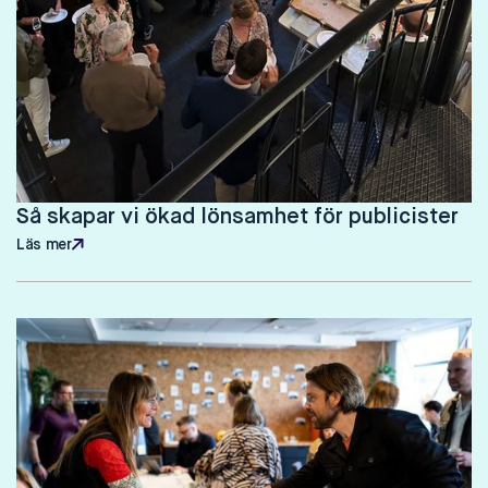
Så skapar vi ökad lönsamhet för publicister
Läs mer
Läs mer