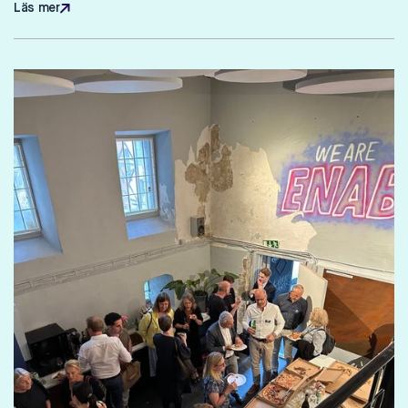
Läs mer
Läs mer