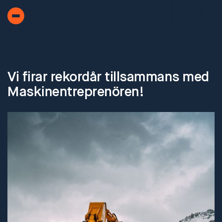
Vi firar rekordår tillsammans med
Maskinentreprenören!