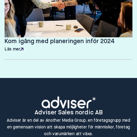
Kom igång med planeringen inför 2024
Läs mer
Läs mer
Adviser Sales nordic AB
Adviser är en del av Another Media Group, en företagsgrupp med
en gemensam vision att skapa möjligheter för människor, företag
och varumärken att växa.