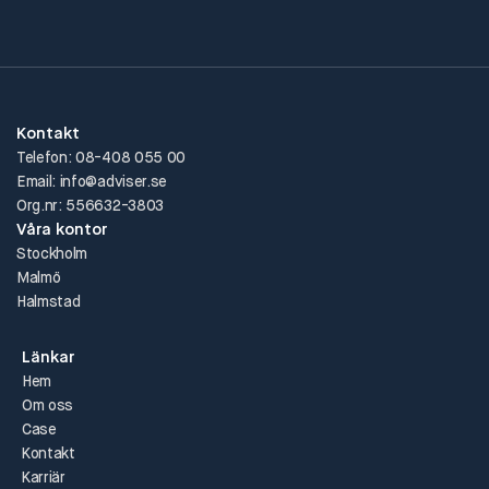
Kontakt
Telefon: 08-408 055 00
Email: info@adviser.se
Org.nr: 556632-3803
Våra kontor
Stockholm
Malmö
Halmstad
Länkar
Hem
Om oss
Case
Kontakt
Karriär