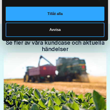
Tillåt alla
Avvisa
Se fler av våra kundcase och aktuella
händelser